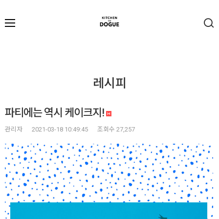
레시피
파티에는 역시 케이크지!
관리자
2021-03-18 10:49:45
조회수 27,257