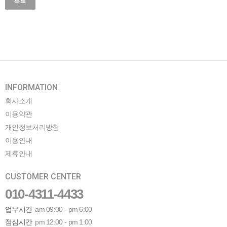
목록
INFORMATION
회사소개
이용약관
개인정보처리방침
이용안내
제휴안내
CUSTOMER CENTER
010-4311-4433
업무시간
am 09:00 - pm 6:00
점심시간
pm 12:00 - pm 1:00