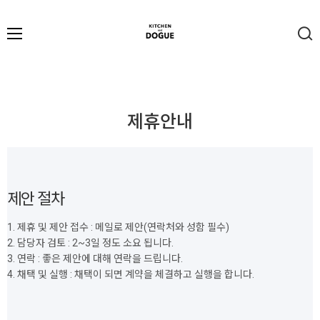
제휴안내
제안 절차
1. 제휴 및 제안 접수 : 메일로 제안(연락처와 성함 필수)
2. 담당자 검토 : 2~3일 정도 소요 됩니다.
3. 연락 : 좋은 제안에 대해 연락을 드립니다.
4. 채택 및 실행 : 채택이 되면 계약을 체결하고 실행을 합니다.