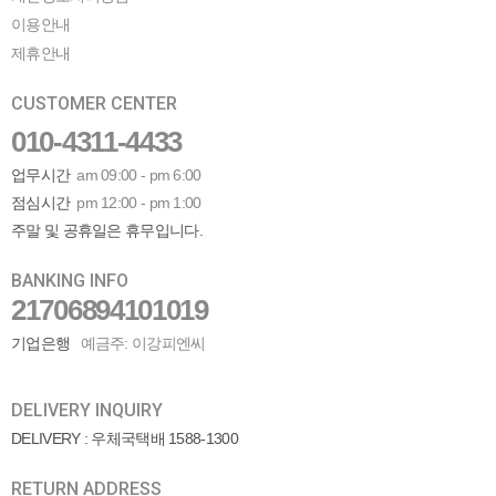
이용안내
제휴안내
CUSTOMER CENTER
010-4311-4433
업무시간
am 09:00 - pm 6:00
점심시간
pm 12:00 - pm 1:00
주말 및 공휴일은 휴무입니다.
BANKING INFO
21706894101019
기업은행
예금주: 이강피엔씨
DELIVERY INQUIRY
DELIVERY : 우체국택배 1588-1300
RETURN ADDRESS