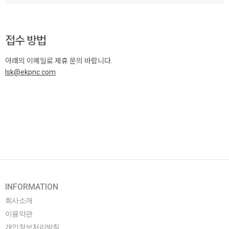
접수 방법
아래의 이메일로 제휴 문의 바랍니다.
lsk@ekpnc.com
INFORMATION
회사소개
이용약관
개인정보처리방침