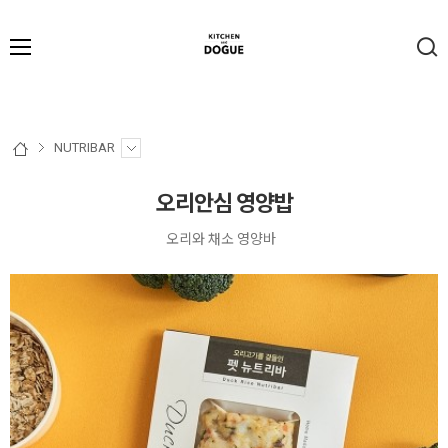
NUTRIBAR
오리안심 영양밥
오리와 채소 영양바