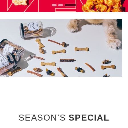
SEASON'S
SPECIAL