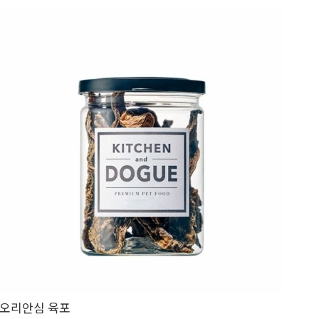
오리안심 육포